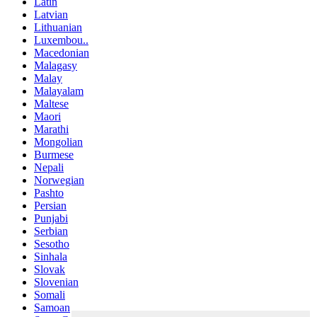
Latin
Latvian
Lithuanian
Luxembou..
Macedonian
Malagasy
Malay
Malayalam
Maltese
Maori
Marathi
Mongolian
Burmese
Nepali
Norwegian
Pashto
Persian
Punjabi
Serbian
Sesotho
Sinhala
Slovak
Slovenian
Somali
Samoan