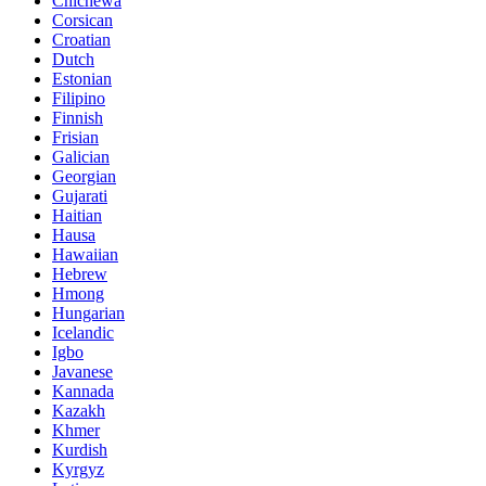
Chichewa
Corsican
Croatian
Dutch
Estonian
Filipino
Finnish
Frisian
Galician
Georgian
Gujarati
Haitian
Hausa
Hawaiian
Hebrew
Hmong
Hungarian
Icelandic
Igbo
Javanese
Kannada
Kazakh
Khmer
Kurdish
Kyrgyz